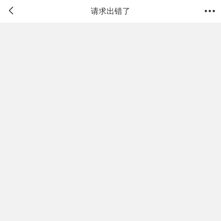


请求出错了