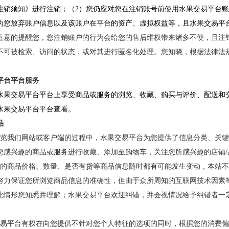
注销须知》进行注销；（2）您仍应对您在注销账号前使用水果交易平台
为您放弃账户信息以及该账户在平台的资产、虚拟权益等，且水果交易平
善意的提醒您，您注销账户的行为会给您的售后维权带来诸多不便，且注
不可被检索、访问的状态，或对其进行匿名化处理。您知晓，根据法律法
平台平台服务
水果交易平台平台上享受商品或服务的浏览、收藏、购买与评价、配送和
水果交易平台平台查看。
品
浏览我们网站或客户端的过程中，水果交易平台为您提供了信息分类、关
您感兴趣的商品或服务进行收藏、添加至购物车，关注您所感兴趣的店铺/
上的商品价格、数量、是否有货等商品信息随时都有可能发生变动，本站
努力保证您所浏览商品信息的准确性，但由于众所周知的互联网技术因素
此情形您知悉并理解；水果交易平台欢迎纠错，并会视情况给予纠错者一定
交易平台有权在向您提供不针对您个人特征的选项的同时，根据您的消费