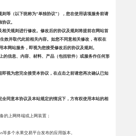
则等（以下统称为“单独协议”），您在使用该项服务前请
独协议。
及相关规则进行修改。修改后的协议及规则将提前在网站首
后生效并取代此前相关内容。如您不同意相关修改，有权在
使用本网站服务，即视为您接受修改后的协议及规则。
站上的信息、内容、材料、产品（包括软件）或服务作任何形
钮即视为您完全接受本协议，在点击之前请您再次确认已知
完全同意本协议及本站规定的情况下，方有权使用本站的相
必备的上网终端或上网装置；
dows等多个水果交易平台发布的应用版本。