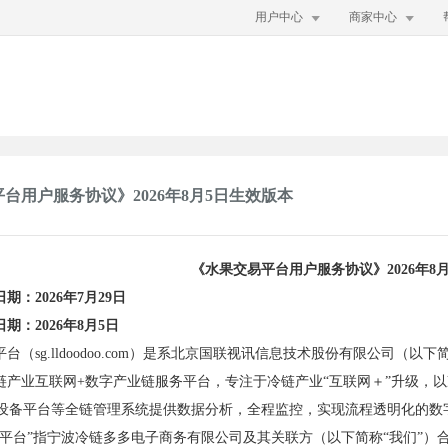


用户中心
商家中心
台用户服务协议》2026年8月5日生效版本
《水果交易平台用户服务协议》2026年8
期：2026年7月29日
期：2026年8月5日
台（sg.lldoodoo.com）是系北京国联视讯信息技术股份有限公司（
链产业互联网+数字产业链服务平台，专注于冷链产业“互联网＋”升级，以
网设备平台等全链管理系统提供数据分析，全程监控，实现流程透明化的数
易平台”指宁波冷链多多电子商务有限公司及其关联方（以下简称“我们”