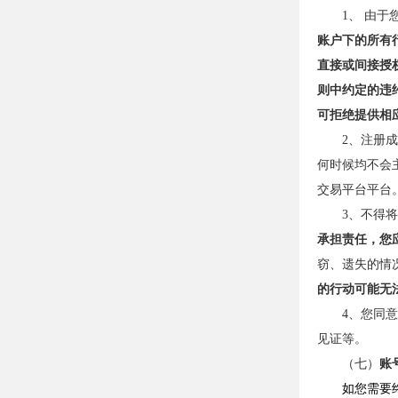
1、 由
账户下的所有
直接或间接授
则中约定的违
可拒绝提供相
2、注册
何时候均不会
交易平台平台
3、不得
承担责任，您
窃、遗失的情
的行动可能无
4、您同
见证等。
（七）
账
如您需要