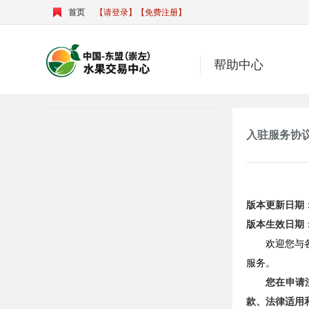
首页
【请登录】
【免费注册】
帮助中心
入驻服务协
版本更新日期：2
版本生效日期：2
欢迎您与
服务。
您在申请
款、法律适用