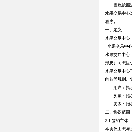
当您按照
水果交易中心
程序。
一、定义
水果交易中心
水果交易中心平台
水果交易中心
形态）向您提
水果交易中心
的各类规则、
用户：指
买家：指
卖家：指
二、协议范围
2.1 签约主体
本协议由您与