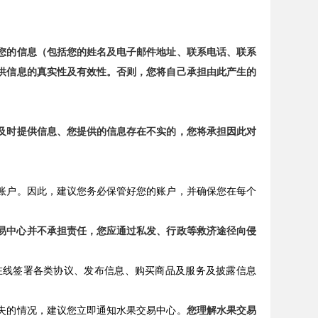
您的信息（包括您的姓名及电子邮件地址、联系电话、联系
供信息的真实性及有效性。否则，您将自己承担由此产生的
及时提供信息、您提供的信息存在不实的，您将承担因此对
账户。因此，建议您务必保管好您的账户，并确保您在每个
易中心并不承担责任，您应通过私发、行政等救济途径向侵
在线签署各类协议、发布信息、购买商品及服务及披露信息
失的情况，建议您立即通知水果交易中心。
您理解水果交易