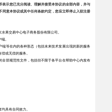
即表示您已充分阅读、理解并接受本协议的全部内容，并与
您不同意本协议或其中任何条款约定，您应立即停止入驻注册
京水果交易中心电子商务股份有限公司。
客户端。
户端等在内的各种形态（包括未来技术发展出现的新的服务
有偿或无偿的服务。
的全部规范性文件，包括但不限于各平台在帮助中心内发布
者均具有合同效力。