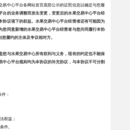
交易中心平台各网站首页底部公示的证照信息以确定与您履
平台的业务调整而发生变更，变更后的水果交易中心平台经
本协议项下的权益。水果交易中心平台经营者还有可能因为
为您同意新增的水果交易中心平台经营者与您共同履行本协
与您履约的主体及争议相对方。
盖您与水果交易中心所有权利与义务，现有的约定也不能保
易中心平台规则均为本协议的补充协议，与本协议不可分割
条件：
；
合法权益；
他条件。