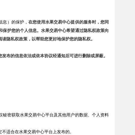
信息）的保护，
在您使用水果交易中心提供的服务时，您同
和保护您的个人信息。水果交易中心希望通过隐私权政策向
阅读隐私权政策，以帮助您更好地保护您的隐私权。
您发布的信息依法或依本协议经通知后可进行删除或屏蔽。
权秘密获取水果交易中心平台及其他用户的数据、个人资料
定不适合在水果交易中心平台上发布的。