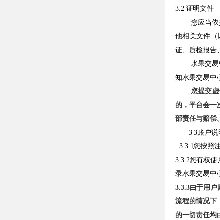
3.2 证明文件
您应当依
他相关文件（
证、质检报告
水果交易
知水果交易中
您提交虚
的，平台会一
部责任与赔偿
3.3账户说
3.3.1您
3.3.2您
录水果交易中
3.3.3由
流程的情况下
的一切责任均