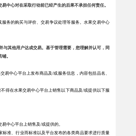
交易中心对在采取行动前已经产生的后果不承担任何责任。
或服务的购买与评价、交易争议处理等服务。水果交易中心
息并与其他用户达成交易。基于管理需要，您理解并认可，同
店铺。
果交易中心平台上发布商品及/或服务信息，内容包括品名、
，您不得在水果交易中心平台上销售以下商品及/或提供以下服
易中心平台上销售及/或提供的。
国家标准、行业而标准以及平台发布的各类商品要求进行质量