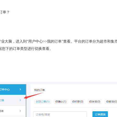
订单？
鸡产业大脑，进入到“用户中心>>我的订单”查看。平台的订单分为超市和
据您下的订单类型进行切换查看。