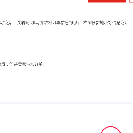
购买”之后，跳转到“填写并核对订单信息”页面。核实收货地址等信息之后，
成功后，等待卖家审核订单。