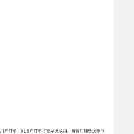
理用户订单，则用户订单将被系统取消。自营店铺暂没限制