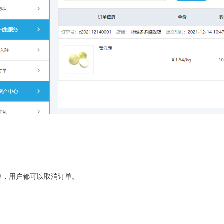
订单，用户都可以取消订单。