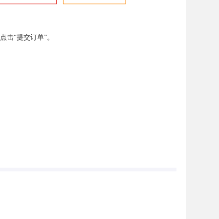
点击“提交订单”。