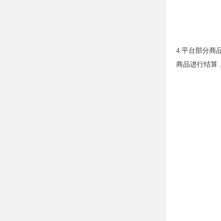
4.平台部分
商品进行结算