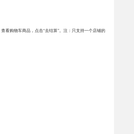
。查看购物车商品，点击“去结算”。注：只支持一个店铺的