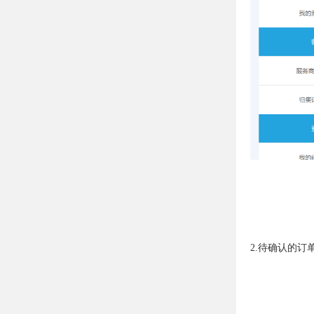
2.待确认的