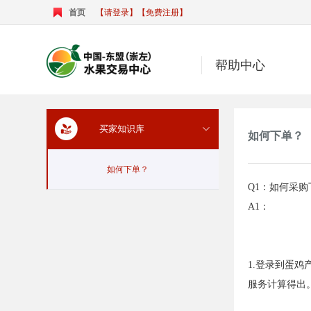
首页
【请登录】
【免费注册】
帮助中心
买家知识库
如何下单？
如何下单？
Q1：如何采购
A1：

1.登录到蛋
服务计算得出