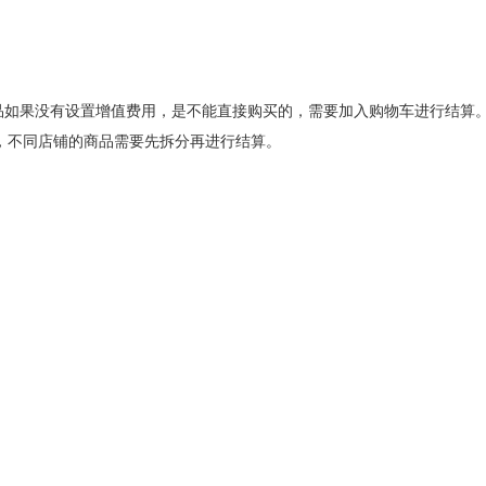
商品如果没有设置增值费用，是不能直接购买的，需要加入购物车进行结算
，不同店铺的商品需要先拆分再进行结算。