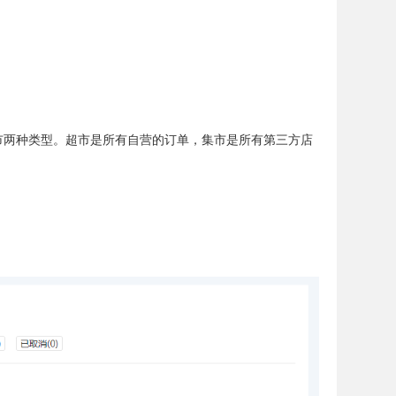
集市两种类型。超市是所有自营的订单，集市是所有第三方店