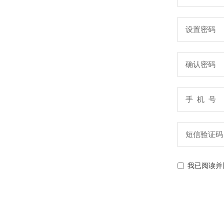
设置密码
确认密码
手 机 号
短信验证码
我已阅读并