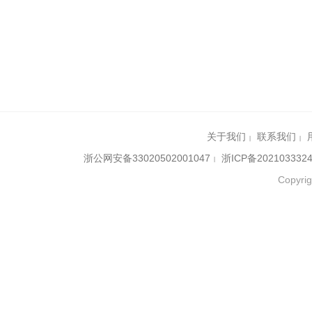
关于我们
联系我们
|
|
浙公网安备33020502001047
浙ICP备202103332
|
Copy