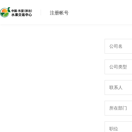
注册帐号
公司名
公司类型
联系人
所在部门
职位